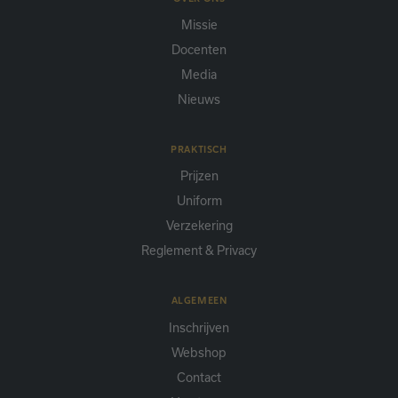
Missie
Docenten
Media
Nieuws
PRAKTISCH
Prijzen
Uniform
Verzekering
Reglement & Privacy
ALGEMEEN
Inschrijven
Webshop
Contact