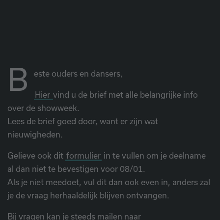
B
este ouders en dansers,
Hier
vind u de brief met alle belangrijke info
over de showweek.
Lees de brief goed door, want er zijn wat
nieuwigheden.
Gelieve ook dit
formulier
in te vullen om je deelname
al dan niet te bevestigen voor 08/01.
Als je niet meedoet, vul dit dan ook even in, anders zal
je de vraag herhaaldelijk blijven ontvangen.
Bij vragen kan je steeds mailen naar