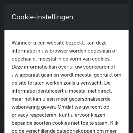
Cookie-instellingen
Wanneer u een website bezoekt, kan deze
informatie in uw browser worden opgeslaan of
opgehaald, meestal in de vorm van cookies.
Deze informatie kan over u, uw voorkeuren of
uw apparaat gaan en wordt meestal gebruikt om
de site te laten werken zoals u verwacht. De
informatie identificeert u meestal niet direct,
ONLINE LESSEN (2020)
maar het kan u een meer gepersonaliseerde
webervaring geven. Omdat we uw recht op
privacy respecteren, kunt u ervoor kiezen
bepaalde soorten cookies niet toe te staan. Klik
op de verschillende categoriekoppen om meer