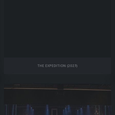
THE EXPEDITION (2023)