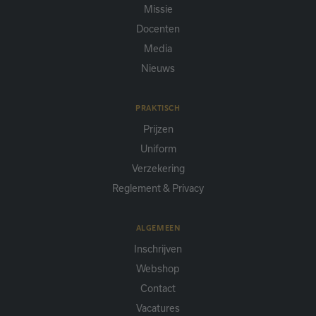
Missie
Docenten
Media
Nieuws
PRAKTISCH
Prijzen
Uniform
Verzekering
Reglement & Privacy
ALGEMEEN
Inschrijven
Webshop
Contact
Vacatures