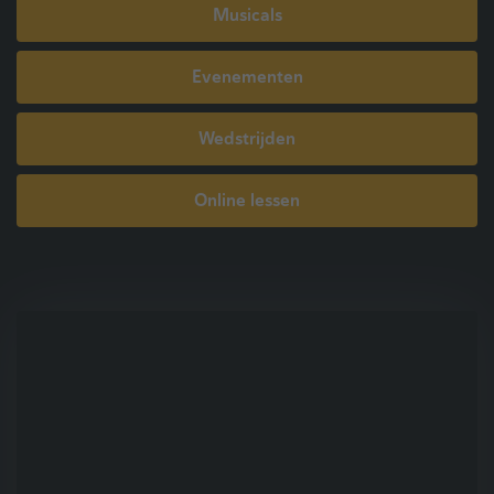
Musicals
Evenementen
Wedstrijden
Online lessen