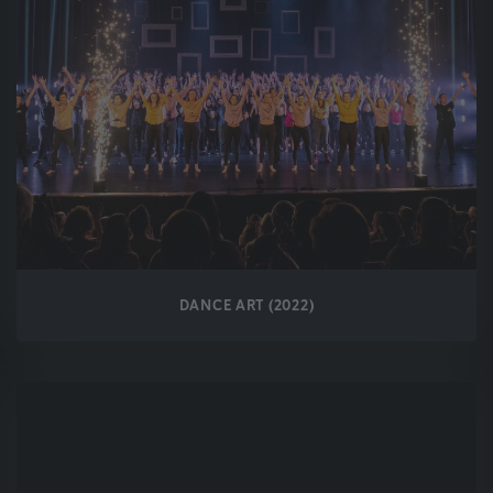
DANCE ART (2022)