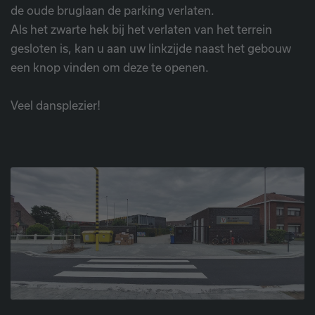
de oude bruglaan de parking verlaten.
Als het zwarte hek bij het verlaten van het terrein
gesloten is, kan u aan uw linkzijde naast het gebouw
een knop vinden om deze te openen.
Veel dansplezier!