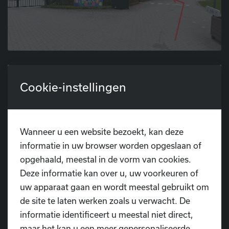
Cookie-instellingen
Wanneer u een website bezoekt, kan deze
informatie in uw browser worden opgeslaan of
opgehaald, meestal in de vorm van cookies.
Deze informatie kan over u, uw voorkeuren of
uw apparaat gaan en wordt meestal gebruikt om
de site te laten werken zoals u verwacht. De
informatie identificeert u meestal niet direct,
maar het kan u een meer gepersonaliseerde