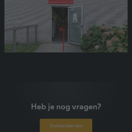
Heb je nog vragen?
Contacteer ons