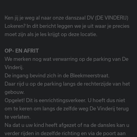
Ken jij je weg al naar onze danszaal DV (DE VINDERIJ)
Lokeren? In dit bericht leggen we je uit waar je precies
moet zijn als je les krijgt op deze locatie.
OP- EN AFRIT
We merken nog wat verwarring op de parking van De
Vinderij.
De ingang bevind zich in de Bleekmeerstraat.
Daar rijd u op de parking langs de rechterzijde van het
gebouw.
Opgelet! Dit is eenrichtingsverkeer. U hoeft dus niet
om te keren om langs de zelfde weg De Vinderij terug
te verlaten.
Na dat u uw kind heeft afgezet of na de dansles kan u
verder rijden in dezelfde richting en via de poort aan