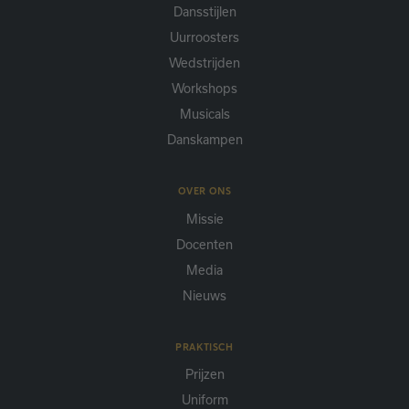
Dansstijlen
Uurroosters
Wedstrijden
Workshops
Musicals
Danskampen
OVER ONS
Missie
Docenten
Media
Nieuws
PRAKTISCH
Prijzen
Uniform