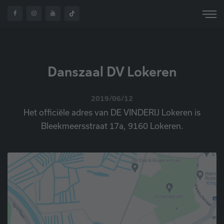
Danszaal DV Lokeren
2019/06/12
Het officiële adres van DE VINDERIJ Lokeren is
Bleekmeersstraat 17a, 9160 Lokeren.