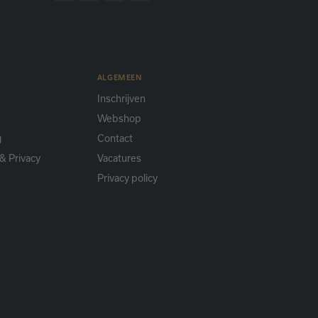
ALGEMEEN
Inschrijven
Webshop
g
Contact
& Privacy
Vacatures
Privacy policy