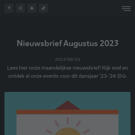
Nieuwsbrief Augustus 2023
2023/08/24
Lees hier onze maandelijkse nieuwsbrief! Kijk snel en
ontdek al onze events voor dit dansjaar '23-'24 😍🥳