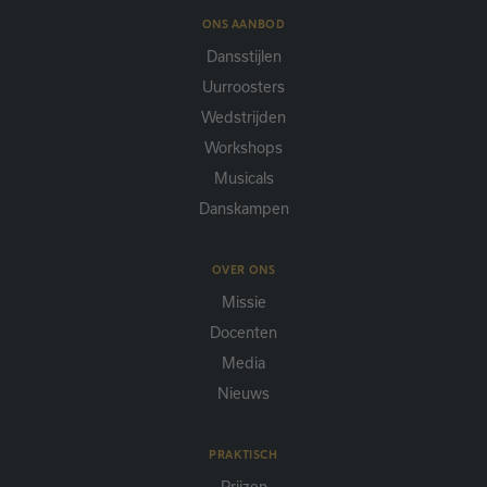
ONS AANBOD
Dansstijlen
Uurroosters
Wedstrijden
Workshops
Musicals
Danskampen
OVER ONS
Missie
Docenten
Media
Nieuws
PRAKTISCH