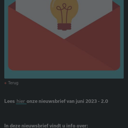
Terug
Lees
hier
onze nieuwsbrief van juni 2023 - 2.0
In deze nieuwsbrief vindt u info over: