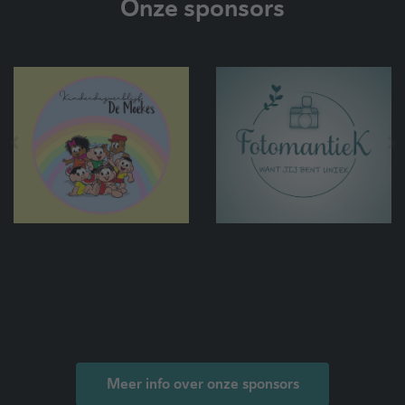
Onze sponsors
Meer info over onze sponsors