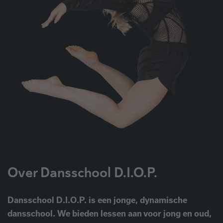
Over Dansschool D.I.O.P.
Dansschool D.I.O.P. is een jonge, dynamische
dansschool. We bieden lessen aan voor jong en oud,