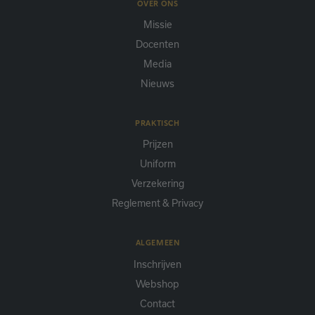
OVER ONS
Missie
Docenten
Media
Nieuws
PRAKTISCH
Prijzen
Uniform
Verzekering
Reglement & Privacy
ALGEMEEN
Inschrijven
Webshop
Contact