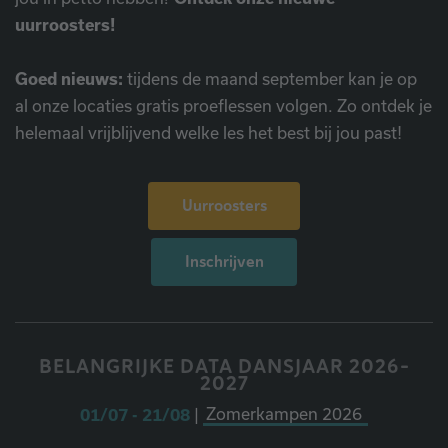
uurroosters!
Goed nieuws:
tijdens de maand september kan je op
al onze locaties gratis proeflessen volgen. Zo ontdek je
helemaal vrijblijvend welke les het best bij jou past!
Uurroosters
Inschrijven
BELANGRIJKE DATA DANSJAAR 2026-
2027
01/07 - 21/08
|
Zomerkampen 2026