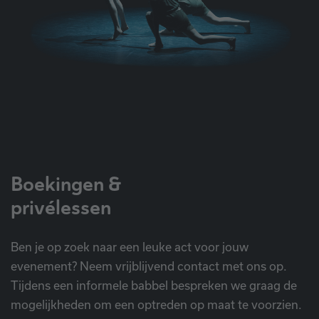
Boekingen &
privélessen
Ben je op zoek naar een leuke act voor jouw
evenement? Neem vrijblijvend contact met ons op.
Tijdens een informele babbel bespreken we graag de
mogelijkheden om een optreden op maat te voorzien.