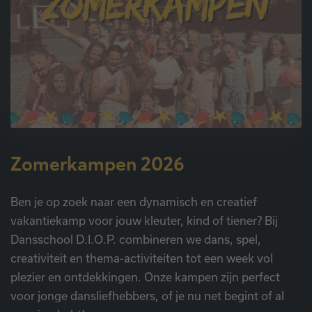
Zomerkampen 2026
Ben je op zoek naar een dynamisch en creatief
vakantiekamp voor jouw kleuter, kind of tiener? Bij
Dansschool D.I.O.P. combineren we dans, spel,
creativiteit en thema-activiteiten tot een week vol
plezier en ontdekkingen. Onze kampen zijn perfect
voor jonge dansliefhebbers, of je nu net begint of al