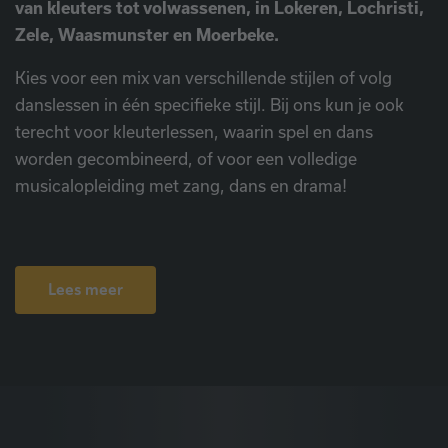
van kleuters tot volwassenen, in Lokeren, Lochristi,
Zele, Waasmunster en Moerbeke.
Kies voor een mix van verschillende stijlen of volg
danslessen in één specifieke stijl. Bij ons kun je ook
terecht voor kleuterlessen, waarin spel en dans
worden gecombineerd, of voor een volledige
musicalopleiding met zang, dans en drama!
Lees meer