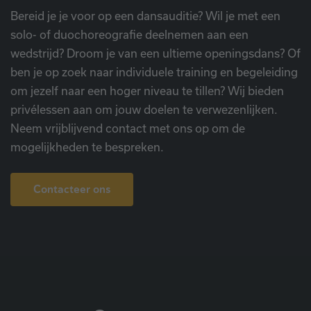
Bereid je je voor op een dansauditie? Wil je met een
solo- of duochoreografie deelnemen aan een
wedstrijd? Droom je van een ultieme openingsdans? Of
ben je op zoek naar individuele training en begeleiding
om jezelf naar een hoger niveau te tillen? Wij bieden
privélessen aan om jouw doelen te verwezenlijken.
Neem vrijblijvend contact met ons op om de
mogelijkheden te bespreken.
Contacteer ons