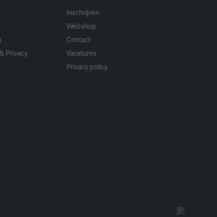
Inschrijven
Webshop
g
Contact
& Privacy
Vacatures
Privacy policy