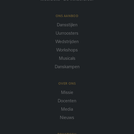
ONS AANBOD
Dansstijlen
Uurroosters
Wedstrijden
Workshops
Musicals
Danskampen
OVER ONS
Missie
Docenten
Media
Nieuws