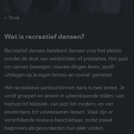
Terug
Wat is recreatief dansen?
Recreatief dansen betekent dansen voor het plezier,
zonder de druk van wedstrijden of prestaties. Het gaat
om samen bewegen, nieuwe dingen leren, jezelf
uitdagen op je eigen tempo en vooral: genieten.
Het recreatieve aanbod binnen dans is zeer breed. Je
vindt groepen en lessen in uiteenlopende stijlen: van
hiphop tot klassiek, van jazz tot modern, en van
peuterdans tot volwassenen lessen. Vaak zijn er
verschillende niveaus beschikbaar, zodat zowel
beginners als gevorderden hun plek vinden.