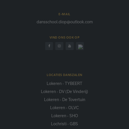
E-MAIL
dansschool.diop@outlook.com
VIND ONS OOK OP
LOCATIES DANSZALEN
Lokeren - TYBEERT
Lokeren - DV (De Vinderij)
Lokeren - De Tovertuin
Lokeren - OLVC
Lokeren - SHO
Lochristi - GBS