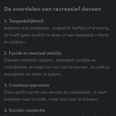
De voordelen van recreatief dansen
1. Toegankelijkheid
Iedereen kan instappen, ongeacht leeftijd of ervaring.
Je hoeft geen auditie te doen of aan bepaalde criteria
te voldoen.
2. Fysiek en mentaal welzijn
Dansen versterkt spieren, verbetert conditie en
coördinatie, en helpt om tot rust te komen. Je voelt je
energieker en meer in balans.
3. Creatieve expressie
Dans geeft ruimte aan emotie en creativiteit. Je leert
luisteren naar muziek, maar ook naar je lichaam.
4. Sociale connectie