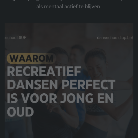
als mentaal actief te blijven.