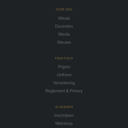
OVER ONS
Missie
Docenten
Media
Nieuws
PRAKTISCH
Prijzen
Uniform
Verzekering
Reglement & Privacy
ALGEMEEN
Inschrijven
Webshop