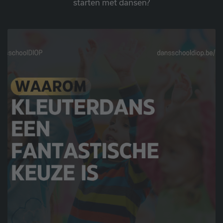
starten met dansen?