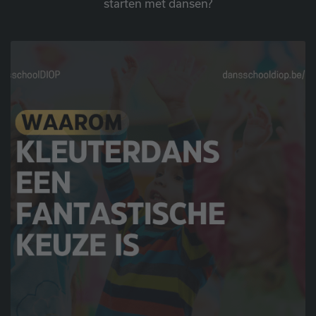
starten met dansen?