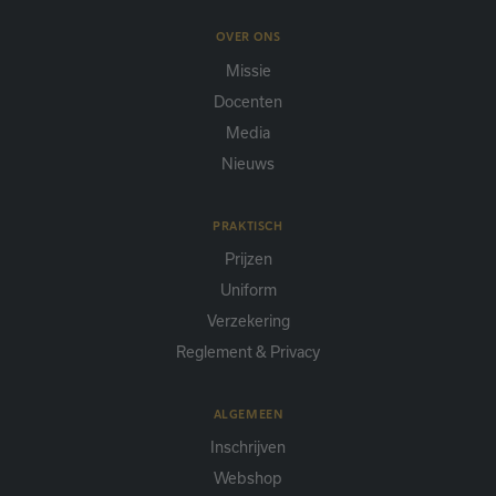
OVER ONS
Missie
Docenten
Media
Nieuws
PRAKTISCH
Prijzen
Uniform
Verzekering
Reglement & Privacy
ALGEMEEN
Inschrijven
Webshop