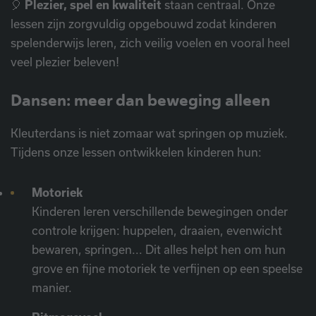
🎈
Plezier, spel en kwaliteit
staan centraal. Onze
lessen zijn zorgvuldig opgebouwd zodat kinderen
spelenderwijs leren, zich veilig voelen en vooral heel
veel plezier beleven!
Dansen: meer dan beweging alleen
Kleuterdans is niet zomaar wat springen op muziek.
Tijdens onze lessen ontwikkelen kinderen hun:
Motoriek
Kinderen leren verschillende bewegingen onder
controle krijgen: huppelen, draaien, evenwicht
bewaren, springen... Dit alles helpt hen om hun
grove en fijne motoriek te verfijnen op een speelse
manier.