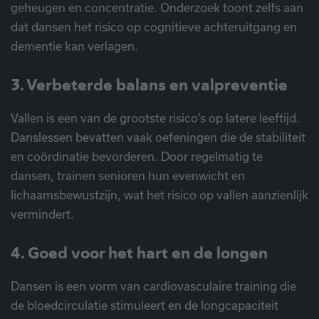
geheugen en concentratie. Onderzoek toont zelfs aan
dat dansen het risico op cognitieve achteruitgang en
dementie kan verlagen.
3. Verbeterde balans en valpreventie
Vallen is een van de grootste risico’s op latere leeftijd.
Danslessen bevatten vaak oefeningen die de stabiliteit
en coördinatie bevorderen. Door regelmatig te
dansen, trainen senioren hun evenwicht en
lichaamsbewustzijn, wat het risico op vallen aanzienlijk
vermindert.
4. Goed voor het hart en de longen
Dansen is een vorm van cardiovasculaire training die
de bloedcirculatie stimuleert en de longcapaciteit