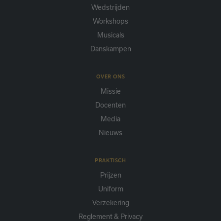
Wedstrijden
Workshops
Musicals
Danskampen
OVER ONS
Missie
Docenten
Media
Nieuws
PRAKTISCH
Prijzen
Uniform
Verzekering
Reglement & Privacy