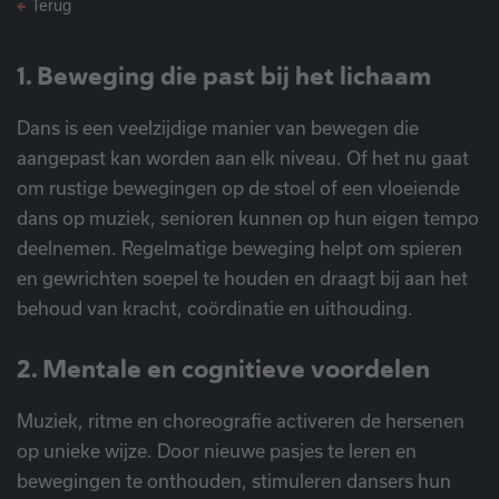
Terug
1. Beweging die past bij het lichaam
Dans is een veelzijdige manier van bewegen die
aangepast kan worden aan elk niveau. Of het nu gaat
om rustige bewegingen op de stoel of een vloeiende
dans op muziek, senioren kunnen op hun eigen tempo
deelnemen. Regelmatige beweging helpt om spieren
en gewrichten soepel te houden en draagt bij aan het
behoud van kracht, coördinatie en uithouding.
2. Mentale en cognitieve voordelen
Muziek, ritme en choreografie activeren de hersenen
op unieke wijze. Door nieuwe pasjes te leren en
bewegingen te onthouden, stimuleren dansers hun