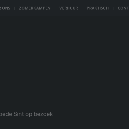
R ONS
ZOMERKAMPEN
VERHUUR
PRAKTISCH
CONT
ede Sint op bezoek