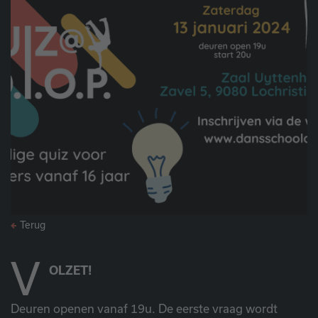
Terug
V
OLZET!
Deuren openen vanaf 19u. De eerste vraag wordt