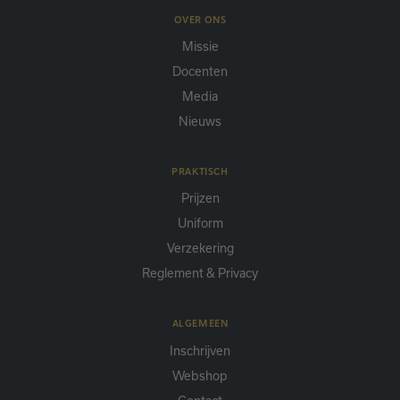
OVER ONS
Missie
Docenten
Media
Nieuws
PRAKTISCH
Prijzen
Uniform
Verzekering
Reglement & Privacy
ALGEMEEN
Inschrijven
Webshop