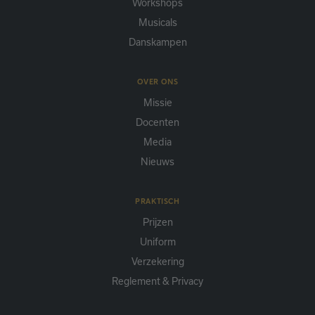
Workshops
Musicals
Danskampen
OVER ONS
Missie
Docenten
Media
Nieuws
PRAKTISCH
Prijzen
Uniform
Verzekering
Reglement & Privacy