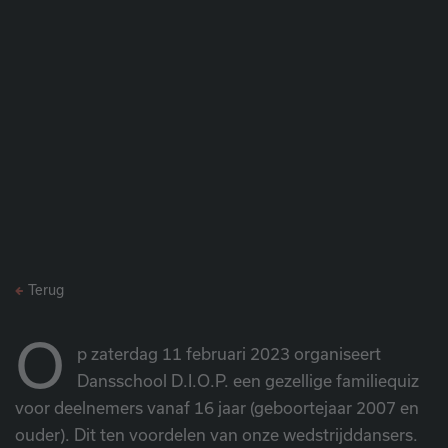
Terug
O
p zaterdag 11 februari 2023 organiseert
Dansschool D.I.O.P. een gezellige familiequiz
voor deelnemers vanaf 16 jaar (geboortejaar 2007 en
ouder). Dit ten voordelen van onze wedstrijddansers.