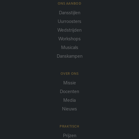
ONS AANBOD
Dansstijlen
Uurroosters
Wedstrijden
Workshops
Musicals
Danskampen
OVER ONS
Missie
Docenten
Media
Nieuws
PRAKTISCH
Prijzen