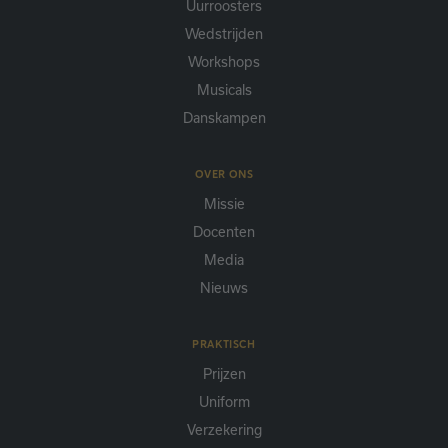
Uurroosters
Wedstrijden
Workshops
Musicals
Danskampen
OVER ONS
Missie
Docenten
Media
Nieuws
PRAKTISCH
Prijzen
Uniform
Verzekering