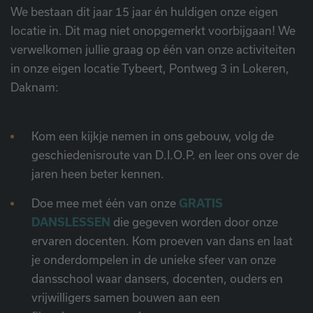
We bestaan dit jaar 15 jaar én huldigen onze eigen
locatie in. Dit mag niet onopgemerkt voorbijgaan! We
verwelkomen jullie graag op één van onze activiteiten
in onze eigen locatie Tybeert, Pontweg 3 in Lokeren,
Daknam:
Kom een kijkje nemen in ons gebouw, volg de
geschiedenisroute van D.I.O.P. en leer ons over de
jaren heen beter kennen.
Doe mee met één van onze
GRATIS
DANSLESSEN
die gegeven worden door onze
ervaren docenten. Kom proeven van dans en laat
je onderdompelen in de unieke sfeer van onze
dansschool waar dansers, docenten, ouders en
vrijwilligers samen bouwen aan een