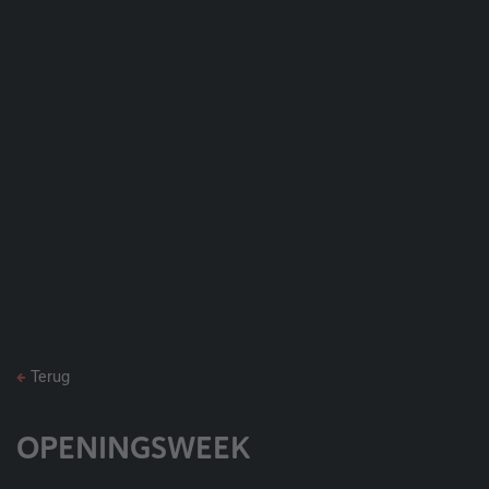
Terug
OPENINGSWEEK