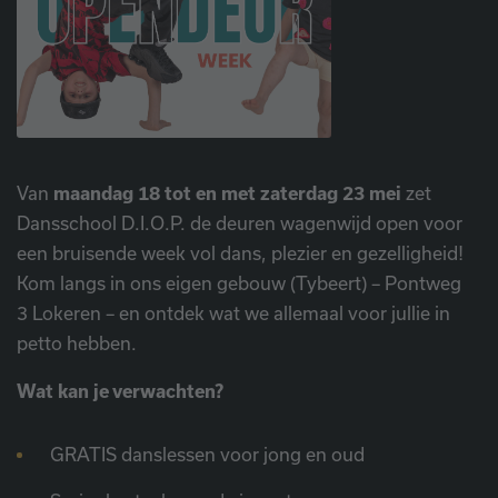
Van
maandag 18 tot en met zaterdag 23 mei
zet
Dansschool D.I.O.P. de deuren wagenwijd open voor
een bruisende week vol dans, plezier en gezelligheid!
Kom langs in ons eigen gebouw (Tybeert) – Pontweg
3 Lokeren – en ontdek wat we allemaal voor jullie in
petto hebben.
Wat kan je verwachten?
GRATIS danslessen voor jong en oud