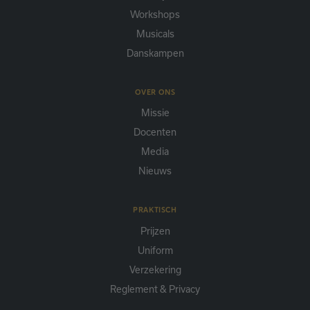
Workshops
Musicals
Danskampen
OVER ONS
Missie
Docenten
Media
Nieuws
PRAKTISCH
Prijzen
Uniform
Verzekering
Reglement & Privacy