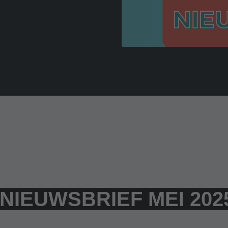
NIEUWSBRIEF MEI 202