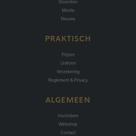
Docenten
Media
Nieuws
PRAKTISCH
Prijzen
Uniform
Verzekering
Reglement & Privacy
ALGEMEEN
Inschrijven
Webshop
Contact