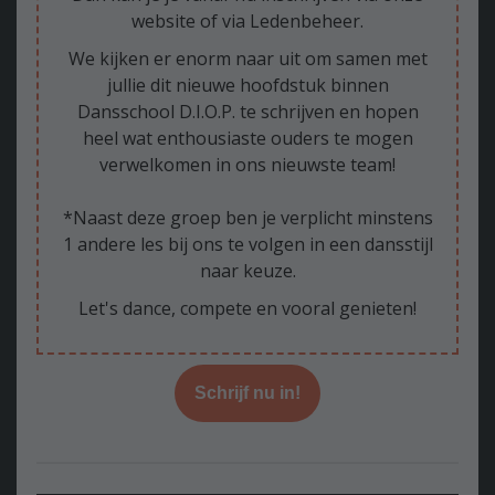
website of via Ledenbeheer.
We kijken er enorm naar uit om samen met
jullie dit nieuwe hoofdstuk binnen
Dansschool D.I.O.P. te schrijven en hopen
heel wat enthousiaste ouders te mogen
verwelkomen in ons nieuwste team!
*Naast deze groep ben je verplicht minstens
1 andere les bij ons te volgen in een dansstijl
naar keuze.
Let's dance, compete en vooral genieten!
Schrijf nu in!