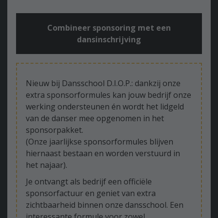
Combineer sponsoring met een
dansinschrijving
Nieuw bij Dansschool D.I.O.P.: dankzij onze
extra sponsorformules kan jouw bedrijf onze
werking ondersteunen én wordt het lidgeld
van de danser mee opgenomen in het
sponsorpakket.
(Onze jaarlijkse sponsorformules blijven
hiernaast bestaan en worden verstuurd in
het najaar).
Je ontvangt als bedrijf een officiële
sponsorfactuur en geniet van extra
zichtbaarheid binnen onze dansschool. Een
interessante formule voor zowel