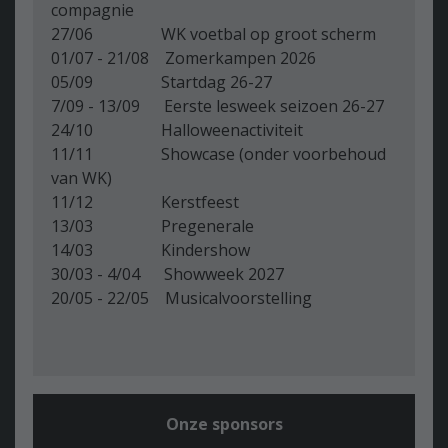
compagnie
27/06 WK voetbal op groot scherm
01/07 - 21/08 Zomerkampen 2026
05/09 Startdag 26-27
7/09 - 13/09 Eerste lesweek seizoen 26-27
24/10 Halloweenactiviteit
11/11 Showcase (onder voorbehoud
van WK)
11/12 Kerstfeest
13/03 Pregenerale
14/03 Kindershow
30/03 - 4/04 Showweek 2027
20/05 - 22/05 Musicalvoorstelling
Onze sponsors