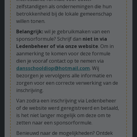
zelfstandigen als ondernemingen die hun
betrokkenheid bij de lokale gemeenschap
willen tonen.
Belangrijk:
wil je gebruikmaken van een
sponsorformule? Schrijf dan
niet in via
Ledenbeheer of via onze website
. Om in
aanmerking te komen voor deze formule
dien je vooraf contact op te nemen via
dansschooldiop@hotmail.com
. Wij
bezorgen je vervolgens alle informatie en
zorgen voor een correcte verwerking van de
inschrijving.
Van zodra een inschrijving via Ledenbeheer
of de website werd geregistreerd en betaald,
is het niet langer mogelijk om deze om te
zetten naar een sponsorformule.
Benieuwd naar de mogelijkheden? Ontdek