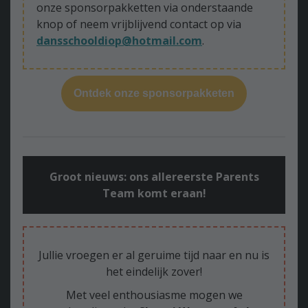
onze sponsorpakketten via onderstaande
knop of neem vrijblijvend contact op via
dansschooldiop@hotmail.com
.
Ontdek onze sponsorpakketen
Groot nieuws: ons allereerste Parents
Team komt eraan!
Jullie vroegen er al geruime tijd naar en nu is
het eindelijk zover!
Met veel enthousiasme mogen we