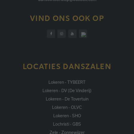
VIND ONS OOK OP
LOCATIES DANSZALEN
Lokeren - TYBEERT
Lokeren - DV (De Vinderij)
Lokeren - De Tovertuin
Lokeren - OLVC
Lokeren - SHO
Lochristi - GBS
Zele - Zonnewijzer