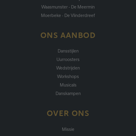
Waasmunster - De Meermin
Moerbeke - De Vlinderdreef
ONS AANBOD
Dansstijlen
Uurroosters
Wedstrijden
Workshops
Musicals
Danskampen
OVER ONS
Missie