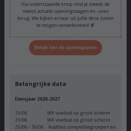
Via onderstaande knop vind je steeds de
meest actuele openingsdagen en -uren
terug. We kijken ernaar uit jullie deze zomer
te mogen verwelkomen! 🍹
Bekijk hier de openingsuren
Belangrijke data
Dansjaar 2026-2027
15/06 WK voetbal op groot scherm
21/06 WK voetbal op groot scherm
25/06 - 30/06 Audities competitiegroepen en