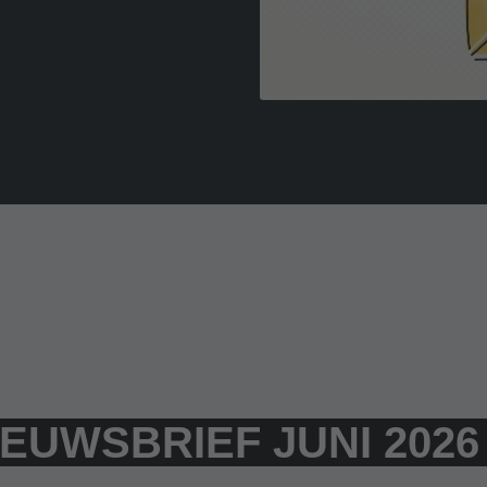
EUWSBRIEF JUNI 2026