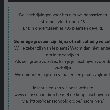
De inschrijvingen voor het nieuwe dansseizoen
stromen vlot binnen. 🚀
Er zijn ondertussen al 795 plaatsen gevuld.
Sommige groepen zijn bijna of zelf volledig volzet
Wil je zeker zijn van je plaats? Wacht dan niet lange
om in te schrijven.
Als een groep volzet is, kan je je inschrijven voor d
wachtlijst.
We contacteren je dan vanaf er een plaats vrijkomt
Inschrijven kan via onze website
www.dansschooldiop.be met de knop inschrijven o
via: https://dansschooldiop.be/inschrijven/