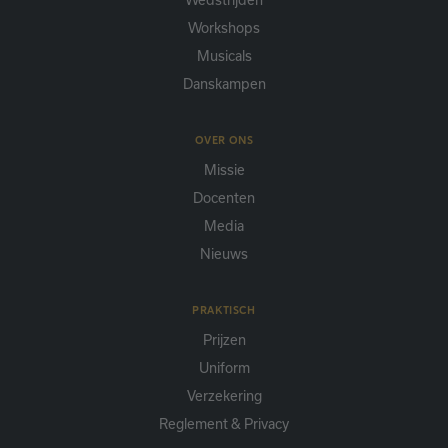
Workshops
Musicals
Danskampen
OVER ONS
Missie
Docenten
Media
Nieuws
PRAKTISCH
Prijzen
Uniform
Verzekering
Reglement & Privacy