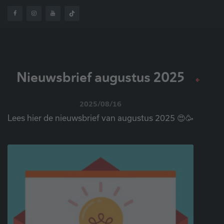
OVER
NIEUWSBRIEF
HOME
NIEUWS
ONS
AUGUSTUS 2025
Nieuwsbrief augustus 2025
2025/08/16
Lees hier de nieuwsbrief van augustus 2025 😍🥳