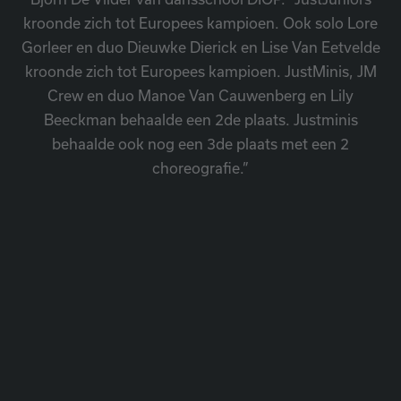
kroonde zich tot Europees kampioen. Ook solo Lore
Gorleer en duo Dieuwke Dierick en Lise Van Eetvelde
kroonde zich tot Europees kampioen. JustMinis, JM
Crew en duo Manoe Van Cauwenberg en Lily
Beeckman behaalde een 2de plaats. Justminis
behaalde ook nog een 3de plaats met een 2
choreografie.”