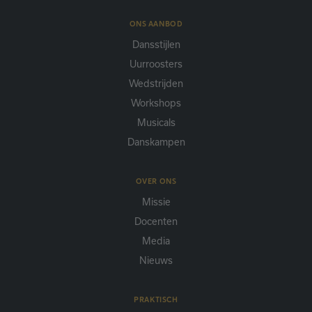
ONS AANBOD
Dansstijlen
Uurroosters
Wedstrijden
Workshops
Musicals
Danskampen
OVER ONS
Missie
Docenten
Media
Nieuws
PRAKTISCH