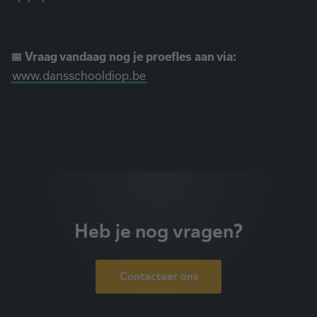
📅 Vraag vandaag nog je proefles aan via:
www.dansschooldiop.be
Heb je nog vragen?
Contacteer ons