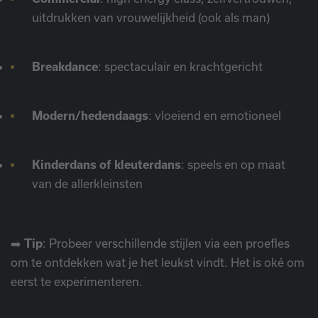
uitdrukken van vrouwelijkheid (ook als man)
Breakdance
: spectaculair en krachtgericht
Modern/hedendaags
: vloeiend en emotioneel
Kinderdans of kleuterdans
: speels en op maat
van de allerkleinsten
➡️
Tip
: Probeer verschillende stijlen via een proefles
om te ontdekken wat je het leukst vindt. Het is oké om
eerst te experimenteren.