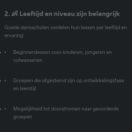
2. 👶 Leeftijd en niveau zijn belangrijk
Goede dansscholen verdelen hun lessen per leeftijd en
ervaring:
Beginnerslessen voor kinderen, jongeren en
volwassenen
Groepen die afgestemd zijn op ontwikkelingsfase
en leerstijl
Mogelijkheid tot doorstromen naar gevorderde
groepen