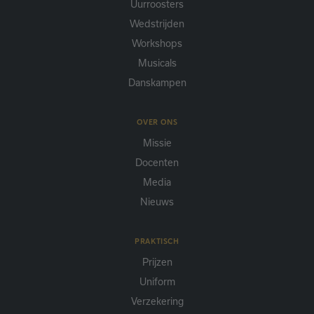
Uurroosters
Wedstrijden
Workshops
Musicals
Danskampen
OVER ONS
Missie
Docenten
Media
Nieuws
PRAKTISCH
Prijzen
Uniform
Verzekering