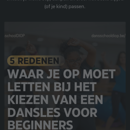
(of je kind) passen.