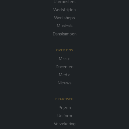
Uurroosters
Wedstrijden
Workshops
Musicals
Danskampen
OVER ONS
Missie
Docenten
Media
Nieuws
PRAKTISCH
Prijzen
Uniform
Verzekering