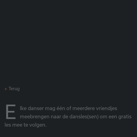
Terug
E
lke danser mag één of meerdere vriendjes
meebrengen naar de dansles(sen) om een gratis
les mee te volgen.