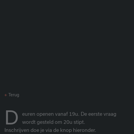
Terug
D
euren openen vanaf 19u. De eerste vraag
wordt gesteld om 20u stipt.
Inschrijven doe je via de knop hieronder.