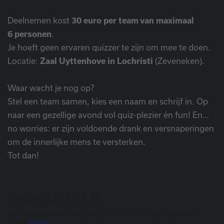
Deelnemen kost
30 euro per team van maximaal
6 personen
.
Je hoeft geen ervaren quizzer te zijn om mee te doen.
Locatie:
Zaal Uyttenhove in Lochristi
(Zeveneken).
Waar wacht je nog op?
Stel een team samen, kies een naam en schrijf in. Op
naar een gezellige avond vol quiz-plezier én fun! En…
no worries: er zijn voldoende drank en versnaperingen
om de innerlijke mens te versterken.
Tot dan!