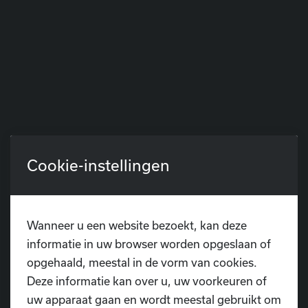
Cookie-instellingen
Wanneer u een website bezoekt, kan deze
informatie in uw browser worden opgeslaan of
opgehaald, meestal in de vorm van cookies.
Deze informatie kan over u, uw voorkeuren of
uw apparaat gaan en wordt meestal gebruikt om