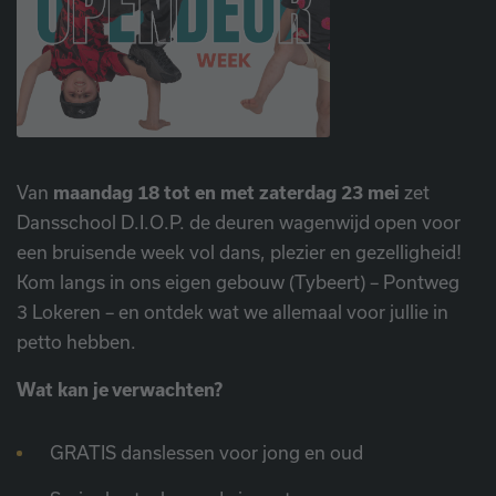
Van
maandag 18 tot en met zaterdag 23 mei
zet
Dansschool D.I.O.P. de deuren wagenwijd open voor
een bruisende week vol dans, plezier en gezelligheid!
Kom langs in ons eigen gebouw (Tybeert) – Pontweg
3 Lokeren – en ontdek wat we allemaal voor jullie in
petto hebben.
Wat kan je verwachten?
GRATIS danslessen voor jong en oud