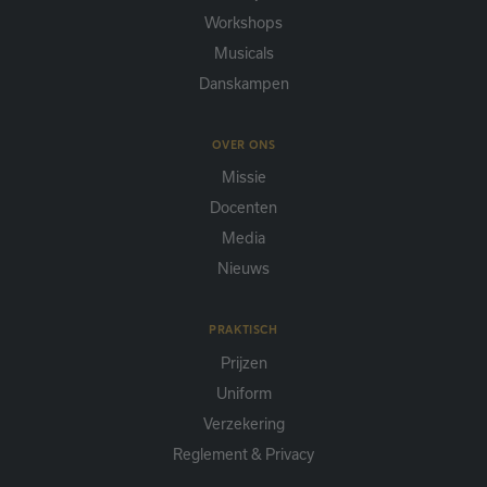
Workshops
Musicals
Danskampen
OVER ONS
Missie
Docenten
Media
Nieuws
PRAKTISCH
Prijzen
Uniform
Verzekering
Reglement & Privacy