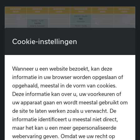
Cookie-instellingen
Wanneer u een website bezoekt, kan deze
informatie in uw browser worden opgeslaan of
opgehaald, meestal in de vorm van cookies.
Deze informatie kan over u, uw voorkeuren of
uw apparaat gaan en wordt meestal gebruikt om
de site te laten werken zoals u verwacht. De
informatie identificeert u meestal niet direct,
maar het kan u een meer gepersonaliseerde
webervaring geven. Omdat we uw recht op