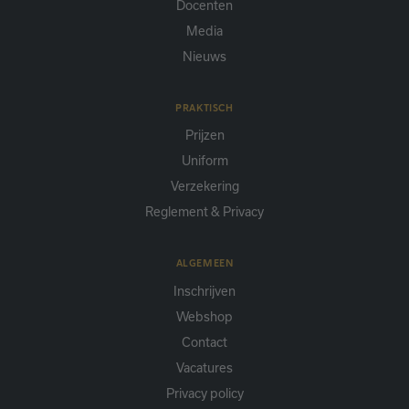
Docenten
Media
Nieuws
PRAKTISCH
Prijzen
Uniform
Verzekering
Reglement & Privacy
ALGEMEEN
Inschrijven
Webshop
Contact
Vacatures
Privacy policy