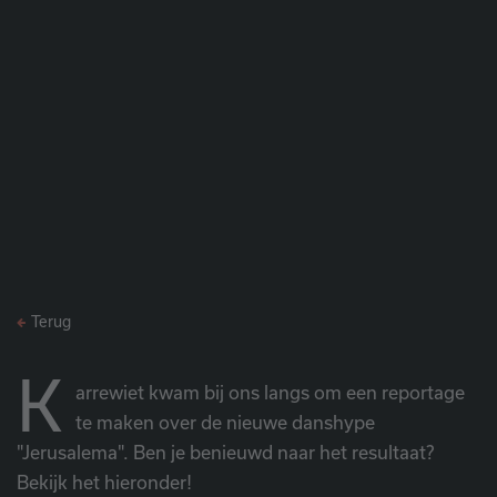
Terug
K
arrewiet kwam bij ons langs om een reportage
te maken over de nieuwe danshype
"Jerusalema". Ben je benieuwd naar het resultaat?
Bekijk het hieronder!