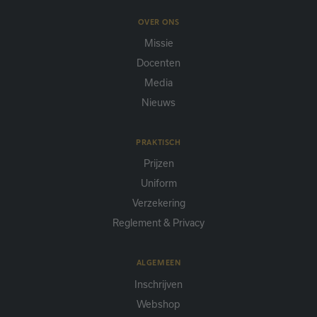
OVER ONS
Missie
Docenten
Media
Nieuws
PRAKTISCH
Prijzen
Uniform
Verzekering
Reglement & Privacy
ALGEMEEN
Inschrijven
Webshop