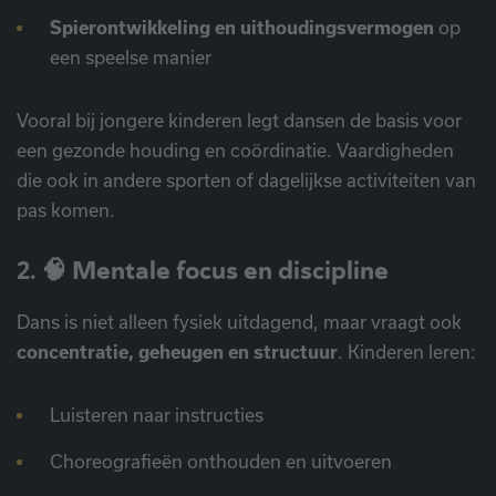
Spierontwikkeling en uithoudingsvermogen
op
een speelse manier
Vooral bij jongere kinderen legt dansen de basis voor
een gezonde houding en coördinatie. Vaardigheden
die ook in andere sporten of dagelijkse activiteiten van
pas komen.
2. 🧠
Mentale focus en discipline
Dans is niet alleen fysiek uitdagend, maar vraagt ook
concentratie, geheugen en structuur
. Kinderen leren:
Luisteren naar instructies
Choreografieën onthouden en uitvoeren