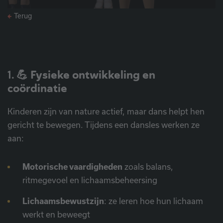
Terug
1. 💪
Fysieke ontwikkeling en
coördinatie
Kinderen zijn van nature actief, maar dans helpt hen
gericht te bewegen. Tijdens een dansles werken ze
aan:
Motorische vaardigheden
zoals balans,
ritmegevoel en lichaamsbeheersing
Lichaamsbewustzijn
: ze leren hoe hun lichaam
werkt en beweegt