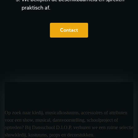
praktisch af.
Contact