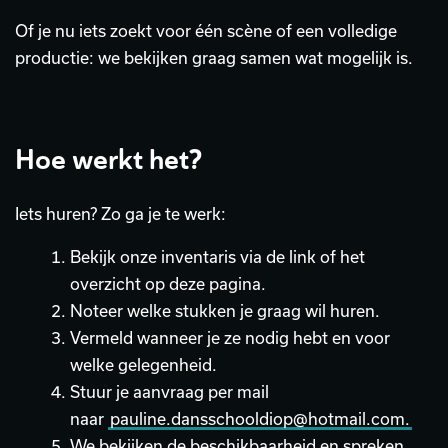
Of je nu iets zoekt voor één scène of een volledige
productie: we bekijken graag samen wat mogelijk is.
Hoe werkt het?
Iets huren? Zo ga je te werk:
Bekijk onze inventaris via de link of het
overzicht op deze pagina.
Noteer welke stukken je graag wil huren.
Vermeld wanneer je ze nodig hebt en voor
welke gelegenheid.
Stuur je aanvraag per mail
naar
pauline.dansschooldiop@hotmail.com.
We bekijken de beschikbaarheid en spreken