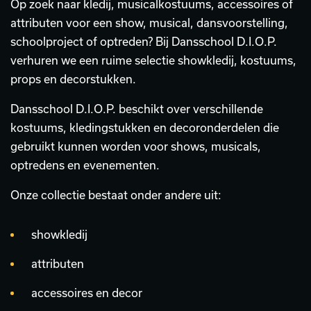
Op zoek naar kledij, musicalkostuums, accessoires of
attributen voor een show, musical, dansvoorstelling,
schoolproject of optreden? Bij Dansschool D.I.O.P.
verhuren we een ruime selectie showkledij, kostuums,
props en decorstukken.
Dansschool D.I.O.P. beschikt over verschillende
kostuums, kledingstukken en decoronderdelen die
gebruikt kunnen worden voor shows, musicals,
optredens en evenementen.
Onze collectie bestaat onder andere uit:
showkledij
attributen
accessoires en decor