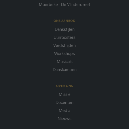
Moerbeke - De Vlinderdreef
ONS AANBOD
Dansstijlen
Uurroosters
Wedstrijden
Workshops
Musicals
Danskampen
OVER ONS
Missie
Docenten
Media
Nieuws