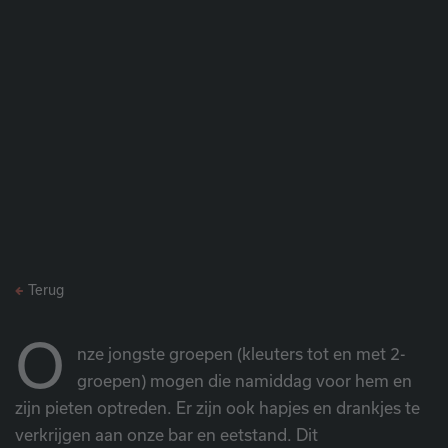
Terug
O
nze jongste groepen (kleuters tot en met 2-
groepen) mogen die namiddag voor hem en
zijn pieten optreden. Er zijn ook hapjes en drankjes te
verkrijgen aan onze bar en eetstand. Dit