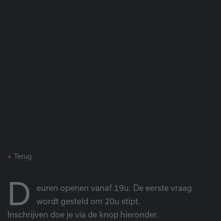
Terug
D
euren openen vanaf 19u. De eerste vraag
wordt gesteld om 20u stipt.
Inschrijven doe je via de knop hieronder.