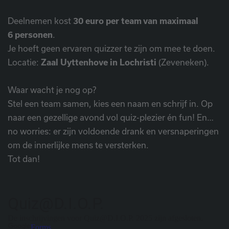
Deelnemen kost
30 euro per team van maximaal
6 personen
.
Je hoeft geen ervaren quizzer te zijn om mee te doen.
Locatie:
Zaal Uyttenhove in Lochristi
(Zeveneken).
Waar wacht je nog op?
Stel een team samen, kies een naam en schrijf in. Op
naar een gezellige avond vol quiz-plezier én fun! En…
no worries: er zijn voldoende drank en versnaperingen
om de innerlijke mens te versterken.
Tot dan!