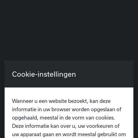
Cookie-instellingen
Wanneer u een website bezoekt, kan deze
informatie in uw browser worden opgeslaan of
opgehaald, meestal in de vorm van cookies.
Deze informatie kan over u, uw voorkeuren of
uw apparaat gaan en wordt meestal gebruikt om