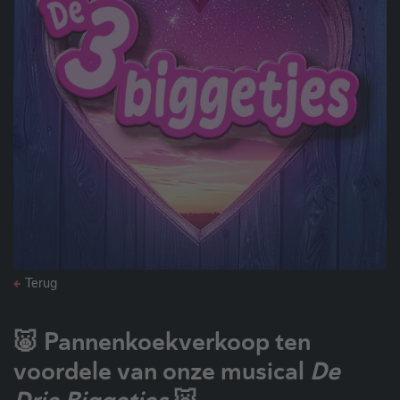
Terug
🐷 Pannenkoekverkoop ten
voordele van onze musical
De