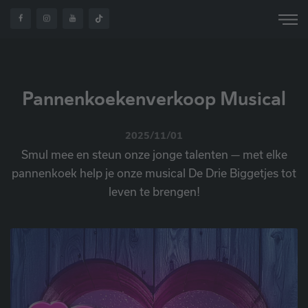
Pannenkoekenverkoop Musical
2025/11/01
Smul mee en steun onze jonge talenten — met elke
pannenkoek help je onze musical De Drie Biggetjes tot
leven te brengen!