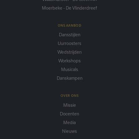
Moerbeke - De Vlinderdreef
ONS AANBOD
Dansstijlen
Uurroosters
Wedstrijden
Workshops
Musicals
Danskampen
OVER ONS
Missie
Docenten
Media
Nieuws