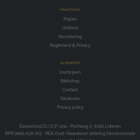
PRAKTISCH
Prijzen
Uniform
Verzekering
Reglement & Privacy
ALGEMEEN
Inschrijven
Webshop
Contact
Vacatures
Privacy policy
Dansschool D.I.O.P. vzw - Pontweg 3, 9160 Lokeren
RPR 0660.628.002 - REA Oost-Vlaanderen afdeling Dendermonde