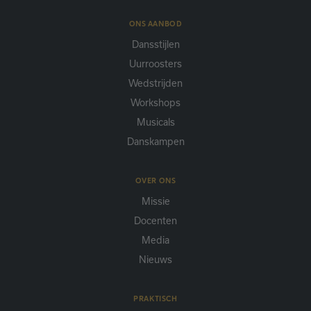
ONS AANBOD
Dansstijlen
Uurroosters
Wedstrijden
Workshops
Musicals
Danskampen
OVER ONS
Missie
Docenten
Media
Nieuws
PRAKTISCH