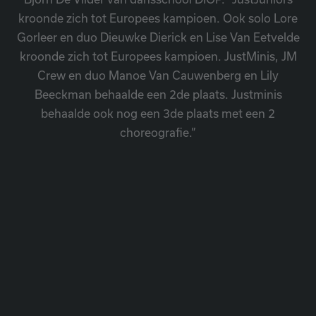
kroonde zich tot Europees kampioen. Ook solo Lore
Gorleer en duo Dieuwke Dierick en Lise Van Eetvelde
kroonde zich tot Europees kampioen. JustMinis, JM
Crew en duo Manoe Van Cauwenberg en Lily
Beeckman behaalde een 2de plaats. Justminis
behaalde ook nog een 3de plaats met een 2
choreografie.”