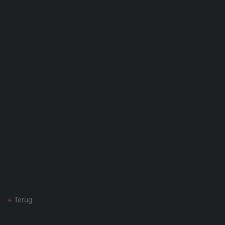
Terug